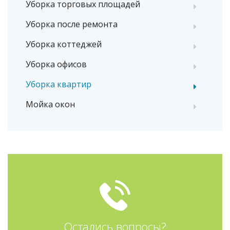
Уборка торговых площадей
Уборка после ремонта
Уборка коттеджей
Уборка офисов
Уборка квартир
Мойка окон
Остались вопросы?