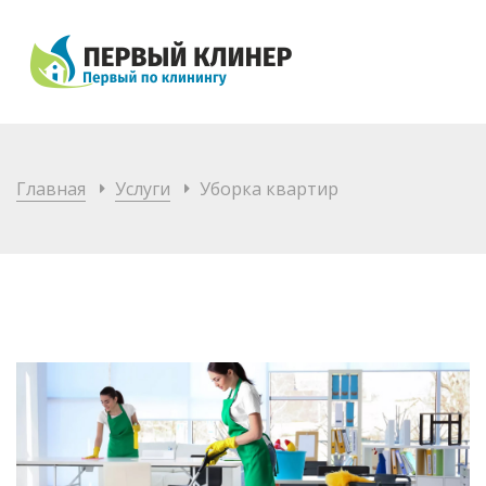
Главная
Услуги
Уборка квартир