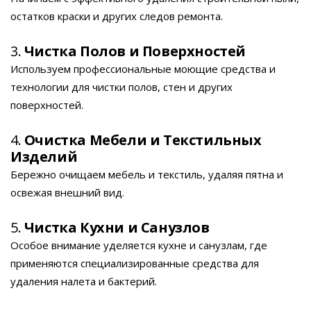
остатков краски и других следов ремонта.
3.
Чистка Полов и Поверхностей
Используем профессиональные моющие средства и
технологии для чистки полов, стен и других
поверхностей.
4.
Очистка Мебели и Текстильных
Изделий
Бережно очищаем мебель и текстиль, удаляя пятна и
освежая внешний вид.
5.
Чистка Кухни и Санузлов
Особое внимание уделяется кухне и санузлам, где
применяются специализированные средства для
удаления налета и бактерий.