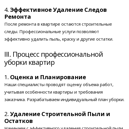
4.
Эффективное Удаление Следов
Ремонта
После ремонта в квартире остаются строительные
следы. Профессиональные услуги позволяют
эффективно удалить пыль, краску и другие остатки.
III. Процесс профессиональной
уборки квартир
1.
Оценка и Планирование
Наши специалисты проводят оценку объема работ,
учитывая особенности квартиры и требования
заказчика. Разрабатываем индивидуальный план уборки.
2.
Удаление Строительной Пыли и
Остатков
Начинаем с эффективного удаления строительной пыли,