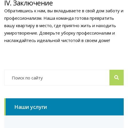
IV. Заключение
Обратившись к нам, вы вкладываете в свой дом заботу и
профессионализм. Наша команда готова превратить
вашу квартиру в место, где приятно жить и находить
умиротворение. Доверьте уборку профессионалам и
наслаждайтесь идеальной чистотой в своем доме!
Наши услуги