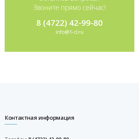
Звоните прямо сейчас!
8 (4722) 42-99-80
info@1-cl.ru
Контактная информация