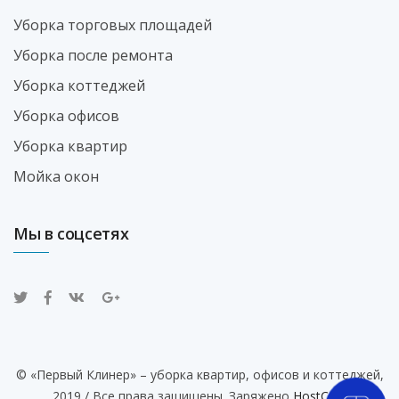
Уборка торговых площадей
Уборка после ремонта
Уборка коттеджей
Уборка офисов
Уборка квартир
Мойка окон
Мы в соцсетях
© «Первый Клинер» – уборка квартир, офисов и коттеджей,
2019 / Все права защищены. Заряжено
HostCMS