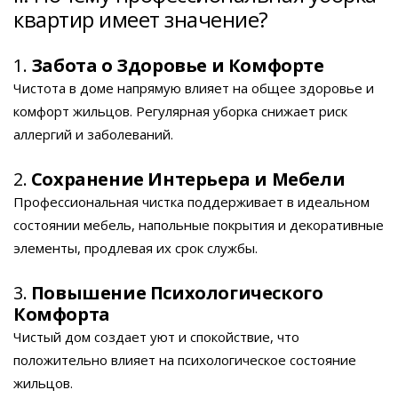
квартир имеет значение?
1.
Забота о Здоровье и Комфорте
Чистота в доме напрямую влияет на общее здоровье и
комфорт жильцов. Регулярная уборка снижает риск
аллергий и заболеваний.
2.
Сохранение Интерьера и Мебели
Профессиональная чистка поддерживает в идеальном
состоянии мебель, напольные покрытия и декоративные
элементы, продлевая их срок службы.
3.
Повышение Психологического
Комфорта
Чистый дом создает уют и спокойствие, что
положительно влияет на психологическое состояние
жильцов.