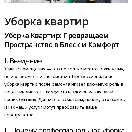
Уборка квартир
Уборка Квартир: Превращаем
Пространство в Блеск и Комфорт
I. Введение
Жилые помещения — это не только место проживания,
но и оазис уюта и спокойствия. Профессиональная
уборка квартир после ремонта играет ключевую роль в
создании чистоты, комфорта и здоровья для вас и
ваших близких. Давайте рассмотрим, почему это важно,
и как наши услуги могут преобразить ваше
пространство.
II. Почему профессиональная уборка