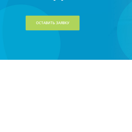
ОСТАВИТЬ ЗАЯВКУ