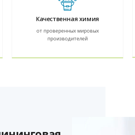
Качественная химия
от проверенных мировых
производителей
лининговая