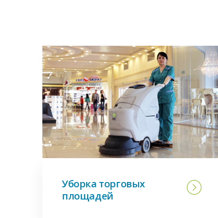
Уборка торговых
площадей