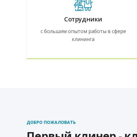
Сотрудники
с большим опытом работы в сфере
клининга
ДОБРО ПОЖАЛОВАТЬ
Первый клинер - к