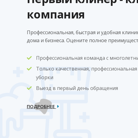
компания
Профессиональная, быстрая и удобная клини
дома и бизнеса. Оцените полное преимущест
Профессиональная команда с многолет
Только качественная, профессиональная 
уборки
Выезд в первый день обращения
ПОДРОБНЕЕ