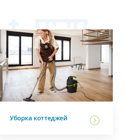
Уборка коттеджей