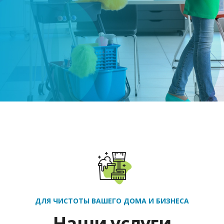
ДЛЯ ЧИСТОТЫ ВАШЕГО ДОМА И БИЗНЕСА
Наши услуги