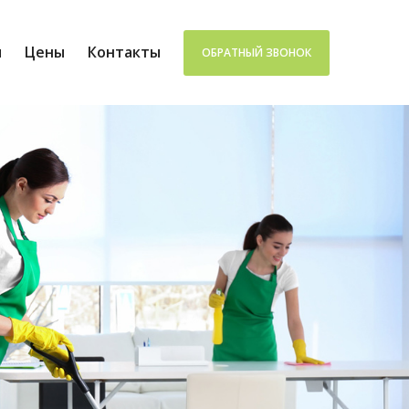
ы
Цены
Контакты
ОБРАТНЫЙ ЗВОНОК