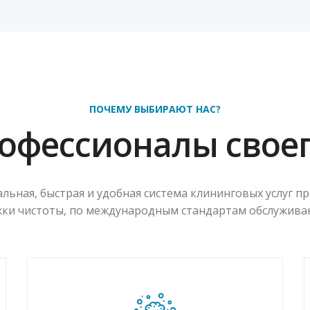
ПОЧЕМУ ВЫБИРАЮТ НАС?
офессионалы своег
льная, быстрая и удобная система клининговых услуг п
жки чистоты, по международным стандартам обслуживани