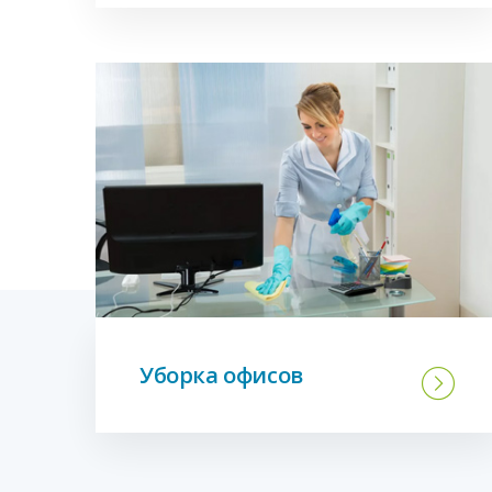
Уборка офисов