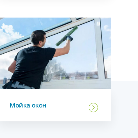
Мойка окон