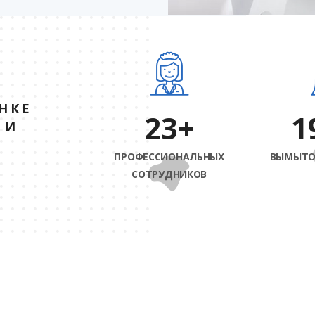
НКЕ
26
+
2
 И
ПРОФЕССИОНАЛЬНЫХ
ВЫМЫТО
СОТРУДНИКОВ