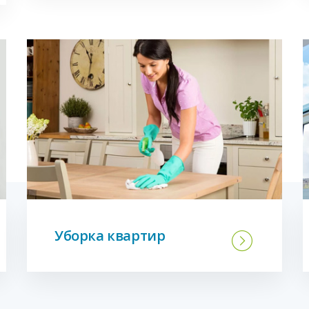
Уборка квартир