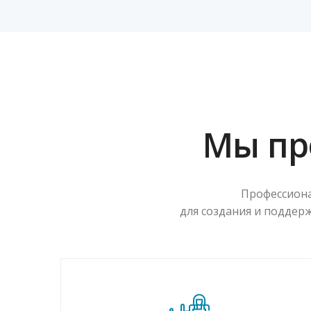
Мы пр
Профессиона
для создания и поддер