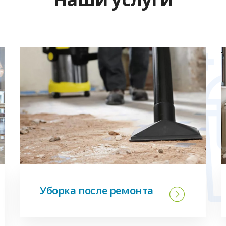
Уборка после ремонта