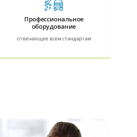
Профессиональное
оборудование
отвечающее всем стандартам